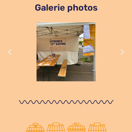
Galerie photos