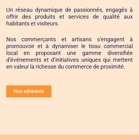
Un réseau dynamique de passionnés, engagés à
offrir des produits et services de qualité aux
habitants et visiteurs.
Nos commerçants et artisans s’engagent à
promouvoir et à dynamiser le tissu commercial
local en proposant une gamme diversifiée
d’événements et d’initiatives uniques qui mettent
en valeur la richesse du commerce de proximité.
Nos adhérents