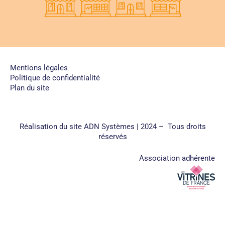
Mentions légales
Politique de confidentialité
Plan du site
Réalisation du site
ADN Systèmes
| 2024 – Tous droits
réservés
Association adhérente