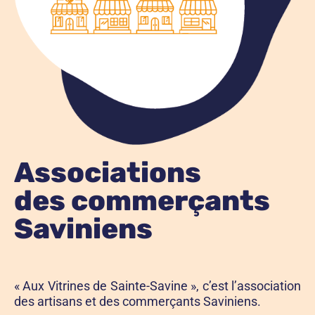
Associations
des commerçants
Saviniens
« Aux Vitrines de Sainte-Savine », c’est l’association
des artisans et des commerçants Saviniens.