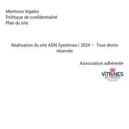
Mentions légales
Politique de confidentialité
Plan du site
Réalisation du site
ADN Systèmes
| 2024 – Tous droits
réservés
Association adhérente