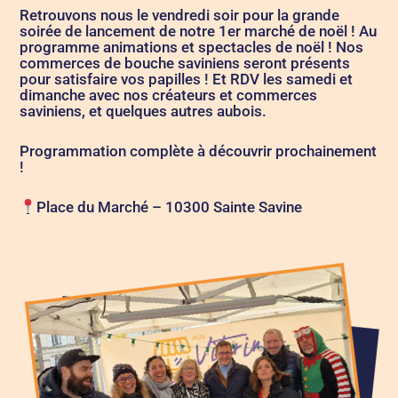
Retrouvons nous le vendredi soir pour la grande
soirée de lancement de notre 1er marché de noël ! Au
programme animations et spectacles de noël ! Nos
commerces de bouche saviniens seront présents
pour satisfaire vos papilles ! Et RDV les samedi et
dimanche avec nos créateurs et commerces
saviniens, et quelques autres aubois.
Programmation complète à découvrir prochainement
!
Place du Marché – 10300 Sainte Savine