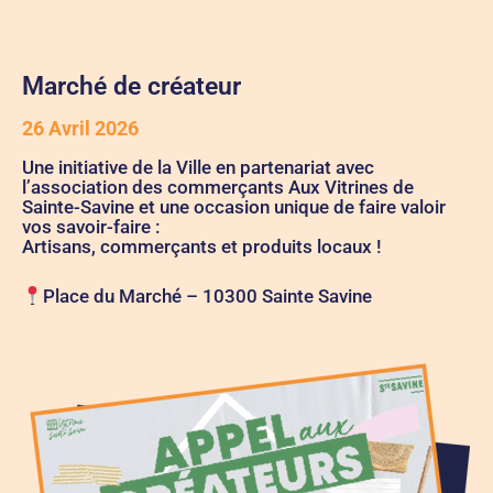
Marché de créateur
26 Avril 2026
Une initiative de la Ville en partenariat avec
l’association des commerçants
Aux Vitrines de
Sainte-Savine
et une occasion unique de faire valoir
vos savoir-faire :
Artisans, commerçants et produits locaux !
Place du Marché – 10300 Sainte Savine