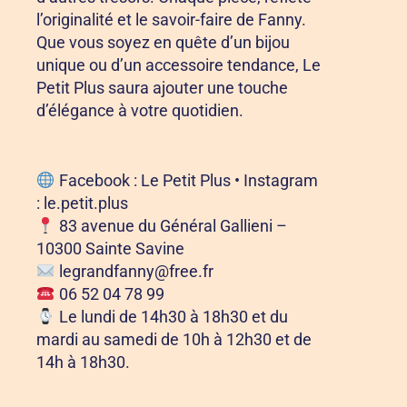
l’originalité et le savoir-faire de Fanny.
Que vous soyez en quête d’un bijou
unique ou d’un accessoire tendance, Le
Petit Plus saura ajouter une touche
d’élégance à votre quotidien.
Facebook :
Le Petit Plus
• Instagram
:
le.petit.plus
83 avenue du Général Gallieni –
10300 Sainte Savine
legrandfanny@free.fr
06 52 04 78 99
Le lundi de 14h30 à 18h30 et du
mardi au samedi de 10h à 12h30 et de
14h à 18h30.