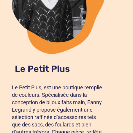
Le Petit Plus
Le Petit Plus, est une boutique remplie
de couleurs. Spécialisée dans la
conception de bijoux faits main, Fanny
Legrand y propose également une
sélection raffinée d’accessoires tels
que des sacs, des foulards et bien
d’autres trésors. Chaque pièce, reflète