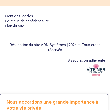
Mentions légales
Politique de confidentialité
Plan du site
Réalisation du site
ADN Systèmes
| 2024 – Tous droits
réservés
Association adhérente
Nous accordons une grande importance à
votre vie privée