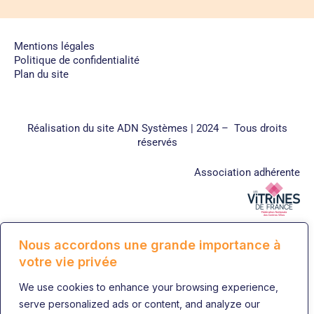
Mentions légales
Politique de confidentialité
Plan du site
Réalisation du site
ADN Systèmes
| 2024 – Tous droits
réservés
Association adhérente
Nous accordons une grande importance à
votre vie privée
We use cookies to enhance your browsing experience,
serve personalized ads or content, and analyze our