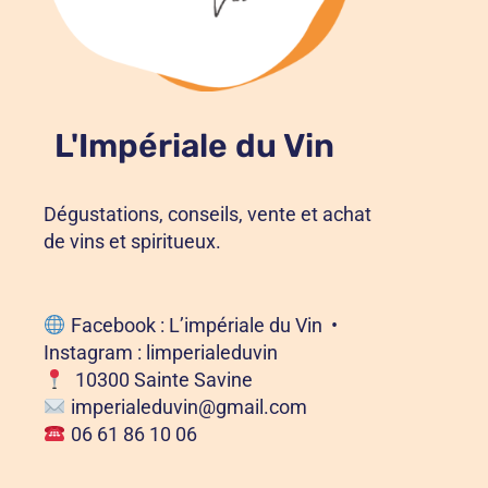
L'Impériale du Vin
Dégustations, conseils, vente et achat
de vins et spiritueux.
Facebook :
L’impériale du Vin
•
Instagram :
limperialeduvin
10300 Sainte Savine
imperialeduvin@gmail.com
06 61 86 10 06